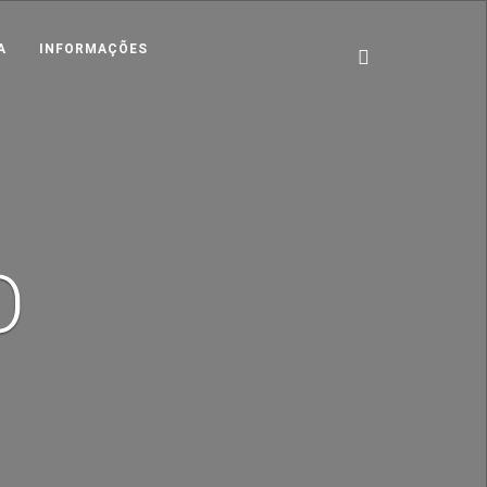
A
INFORMAÇÕES