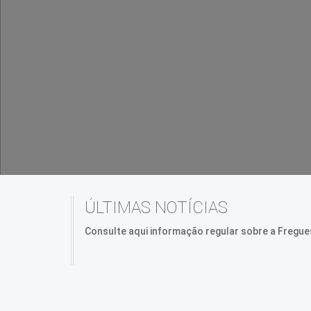
ÚLTIMAS NOTÍCIAS
Consulte aqui informação regular sobre a Fregue