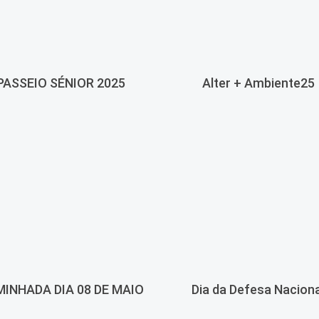
PASSEIO SÉNIOR 2025
Alter + Ambiente25
INHADA DIA 08 DE MAIO
Dia da Defesa Naciona