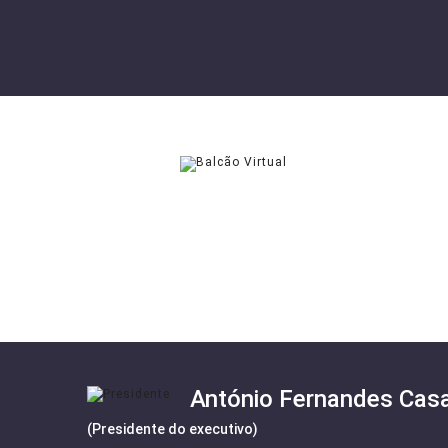
BALCÃO VIRTUAL
SOLICITAR
António Fernandes Casa
(Presidente do executivo)