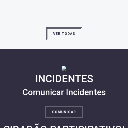
VER TODAS
INCIDENTES
Comunicar Incidentes
COMUNICAR