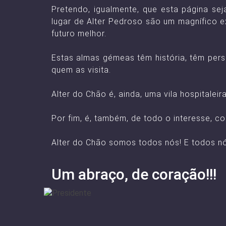
Pretendo, igualmente, que esta página sej
lugar de Alter Pedroso são um magnífico 
futuro melhor.
Estas almas gémeas têm história, têm pers
quem as visita.
Alter do Chão é, ainda, uma vila hospitale
Por fim, é, também, de todo o interesse, 
Alter do Chão somos todos nós! E todos n
Um abraço, de coração!!!