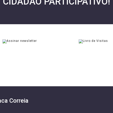
CIDADÃO PARTICIPATIVO!
NEWSLETTER
LIVRO DE VISITAS
ASSINAR
ASSINAR
ca Correia