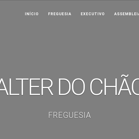
INÍCIO
FREGUESIA
EXECUTIVO
ASSEMBLEI