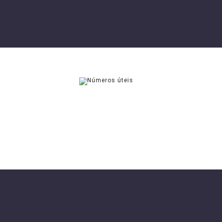
CONTACTOS ÚTEIS
CONSULTAR