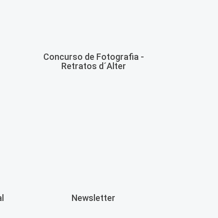
Concurso de Fotografia -
Retratos d´Alter
l
Newsletter