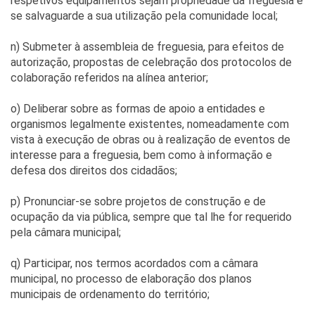
respetivos equipamentos sejam propriedade da freguesia e
se salvaguarde a sua utilização pela comunidade local;
n) Submeter à assembleia de freguesia, para efeitos de
autorização, propostas de celebração dos protocolos de
colaboração referidos na alínea anterior;
o) Deliberar sobre as formas de apoio a entidades e
organismos legalmente existentes, nomeadamente com
vista à execução de obras ou à realização de eventos de
interesse para a freguesia, bem como à informação e
defesa dos direitos dos cidadãos;
p) Pronunciar-se sobre projetos de construção e de
ocupação da via pública, sempre que tal lhe for requerido
pela câmara municipal;
q) Participar, nos termos acordados com a câmara
municipal, no processo de elaboração dos planos
municipais de ordenamento do território;