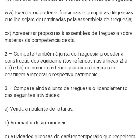
ww) Exercer os poderes funcionais e cumprir as diligências
que lhe sejam determinadas pela assembleia de freguesia;
xx) Apresentar propostas à assembleia de freguesia sobre
matérias da competência desta.
2 — Compete também à junta de freguesia proceder à
construção dos equipamentos referidos nas alíneas z) a
cc) e hh) do número anterior quando os mesmos se
destinem a integrar o respetivo património.
3 — Compete ainda à junta de freguesia o licenciamento
das seguintes atividades:
a) Venda ambulante de lotarias;
b) Arrumador de automóveis;
c) Atividades ruidosas de caráter temporário que respeitem