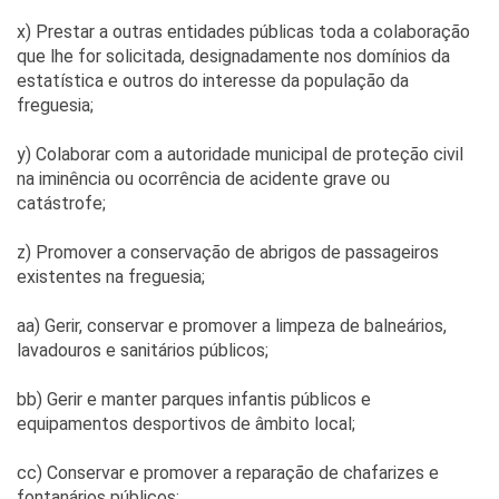
x) Prestar a outras entidades públicas toda a colaboração
que lhe for solicitada, designadamente nos domínios da
estatística e outros do interesse da população da
freguesia;
y) Colaborar com a autoridade municipal de proteção civil
na iminência ou ocorrência de acidente grave ou
catástrofe;
z) Promover a conservação de abrigos de passageiros
existentes na freguesia;
aa) Gerir, conservar e promover a limpeza de balneários,
lavadouros e sanitários públicos;
bb) Gerir e manter parques infantis públicos e
equipamentos desportivos de âmbito local;
cc) Conservar e promover a reparação de chafarizes e
fontanários públicos;