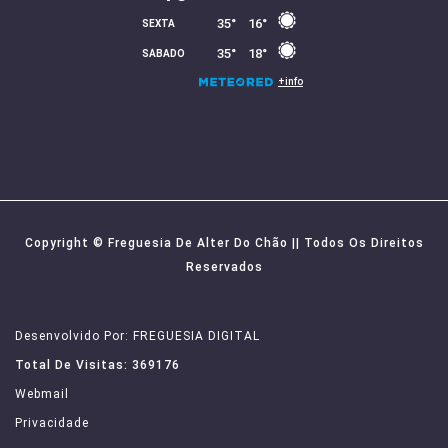
Copyright © Freguesia De Alter Do Chão || Todos Os Direitos
Reservados
Desenvolvido Por: FREGUESIA DIGITAL
Total De Visitas: 369176
Webmail
Privacidade