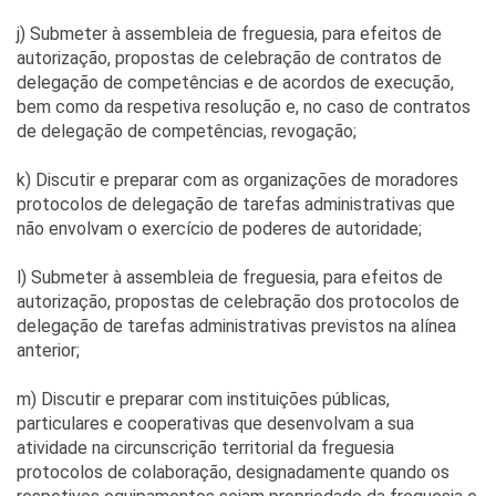
j) Submeter à assembleia de freguesia, para efeitos de
autorização, propostas de celebração de contratos de
delegação de competências e de acordos de execução,
bem como da respetiva resolução e, no caso de contratos
de delegação de competências, revogação;
k) Discutir e preparar com as organizações de moradores
protocolos de delegação de tarefas administrativas que
não envolvam o exercício de poderes de autoridade;
l) Submeter à assembleia de freguesia, para efeitos de
autorização, propostas de celebração dos protocolos de
delegação de tarefas administrativas previstos na alínea
anterior;
m) Discutir e preparar com instituições públicas,
particulares e cooperativas que desenvolvam a sua
atividade na circunscrição territorial da freguesia
protocolos de colaboração, designadamente quando os