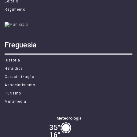
Editais
Regimento
Freguesia
História
Heráldica
Caracterização
Associativismo
Turismo
Multimédia