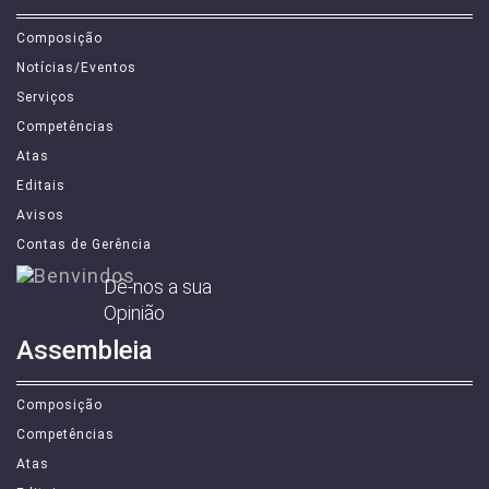
Composição
Notícias/Eventos
Serviços
Competências
Atas
Editais
Avisos
Contas de Gerência
Dê-nos a sua
Opinião
Assembleia
Composição
Competências
Atas