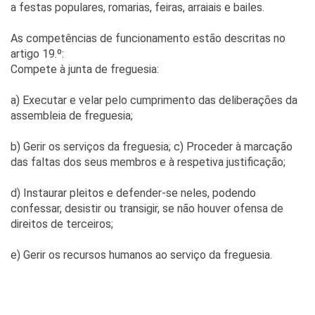
a festas populares, romarias, feiras, arraiais e bailes.
As competências de funcionamento estão descritas no
artigo 19.º:
Compete à junta de freguesia:
a) Executar e velar pelo cumprimento das deliberações da
assembleia de freguesia;
b) Gerir os serviços da freguesia; c) Proceder à marcação
das faltas dos seus membros e à respetiva justificação;
d) Instaurar pleitos e defender-se neles, podendo
confessar, desistir ou transigir, se não houver ofensa de
direitos de terceiros;
e) Gerir os recursos humanos ao serviço da freguesia.