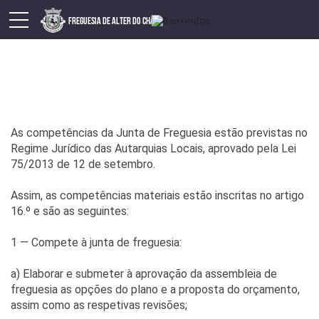
Competências - executivo
As competências da Junta de Freguesia estão previstas no
Regime Jurídico das Autarquias Locais, aprovado pela Lei
75/2013 de 12 de setembro.
Assim, as competências materiais estão inscritas no artigo
16.º e são as seguintes:
1 — Compete à junta de freguesia:
a) Elaborar e submeter à aprovação da assembleia de
freguesia as opções do plano e a proposta do orçamento,
assim como as respetivas revisões;