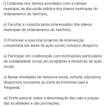
r) Colaborar, nos termos acordados com a câmara
municipal, na discussão pública dos planos municipais do
ordenamento do território;
s) Facultar a consulta pelos interessados dos planos
municipais de ordenamento do território;
t) Promover e executar projetos de intervenção
comunitária nas áreas da ação social, cultura e desporto;
u) Participar, em colaboração com instituições particulares
de solidariedade social, em programas e iniciativas de ação
social;
v) Apoiar atividades de natureza social, cultural, educativa,
desportiva, recreativa ou outra de interesse para a
freguesia;
w) Emitir parecer sobre a denominação das ruas e praças
das localidades e das povoações;