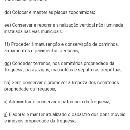
dd) Colocar e manter as placas toponímicas;
ee) Conservar e reparar a sinalização vertical não iluminada
instalada nas vias municipais;
ff) Proceder à manutenção e conservação de caminhos,
arruamentos e pavimentos pedonais;
gg) Conceder terrenos, nos cemitérios propriedade da
freguesia, para jazigos, mausoléus e sepulturas perpétuas;
hh) Gerir, conservar e promover a limpeza dos cemitérios
propriedade da freguesia;
ii) Administrar e conservar o património da freguesia;
jj) Elaborar e manter atualizado o cadastro dos bens móveis
e imóveis propriedade da freguesia;