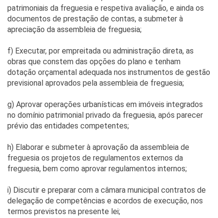
patrimoniais da freguesia e respetiva avaliação, e ainda os
documentos de prestação de contas, a submeter à
apreciação da assembleia de freguesia;
f) Executar, por empreitada ou administração direta, as
obras que constem das opções do plano e tenham
dotação orçamental adequada nos instrumentos de gestão
previsional aprovados pela assembleia de freguesia;
g) Aprovar operações urbanísticas em imóveis integrados
no domínio patrimonial privado da freguesia, após parecer
prévio das entidades competentes;
h) Elaborar e submeter à aprovação da assembleia de
freguesia os projetos de regulamentos externos da
freguesia, bem como aprovar regulamentos internos;
i) Discutir e preparar com a câmara municipal contratos de
delegação de competências e acordos de execução, nos
termos previstos na presente lei;