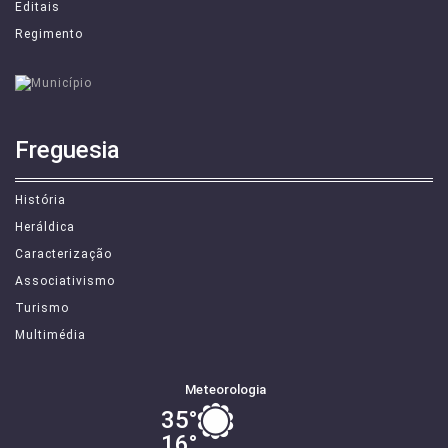
Atas
Editais
Regimento
Freguesia
História
Heráldica
Caracterização
Associativismo
Turismo
Multimédia