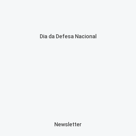
Dia da Defesa Nacional
Newsletter