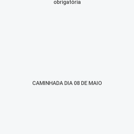
obrigatória
CAMINHADA DIA 08 DE MAIO