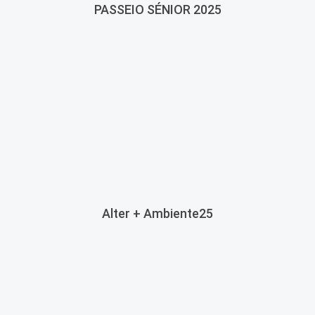
PASSEIO SÉNIOR 2025
Alter + Ambiente25