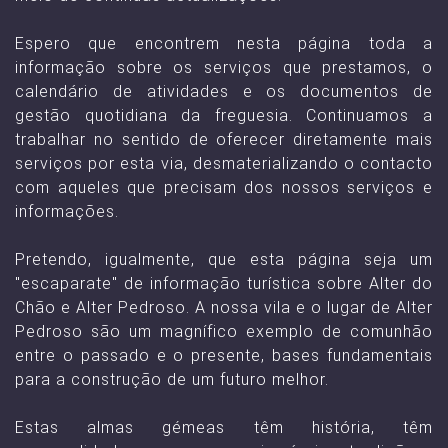
Espero que encontrem nesta página toda a
informação sobre os serviços que prestamos, o
calendário de atividades e os documentos de
gestão quotidiana da freguesia. Continuamos a
trabalhar no sentido de oferecer diretamente mais
serviços por esta via, desmaterializando o contacto
com aqueles que precisam dos nossos serviços e
informações.
Pretendo, igualmente, que esta página seja um
"escaparate" de informação turística sobre Alter do
Chão e Alter Pedroso. A nossa vila e o lugar de Alter
Pedroso são um magnífico exemplo de comunhão
entre o passado e o presente, bases fundamentais
para a construção de um futuro melhor.
Estas almas gémeas têm história, têm