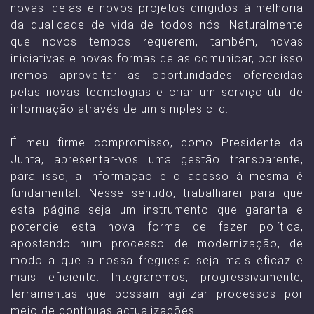
novas ideias e novos projetos dirigidos à melhoria
da qualidade de vida de todos nós. Naturalmente
que novos tempos requerem, também, novas
iniciativas e novas formas de as comunicar, por isso
iremos aproveitar as oportunidades oferecidas
pelas novas tecnologias e criar um serviço útil de
informação através de um simples clic.
É meu firme compromisso, como Presidente da
Junta, apresentar-vos uma gestão transparente,
para isso, a informação e o acesso à mesma é
fundamental. Nesse sentido, trabalharei para que
esta página seja um instrumento que garanta e
potencie esta nova forma de fazer política,
apostando num processo de modernização, de
modo a que a nossa freguesia seja mais eficaz e
mais eficiente. Integraremos, progressivamente,
ferramentas que possam agilizar processos por
meio de contínuas actualizações.