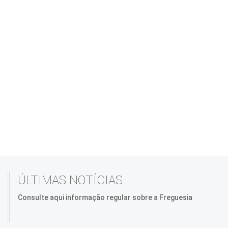
ÚLTIMAS NOTÍCIAS
Consulte aqui informação regular sobre a Freguesia