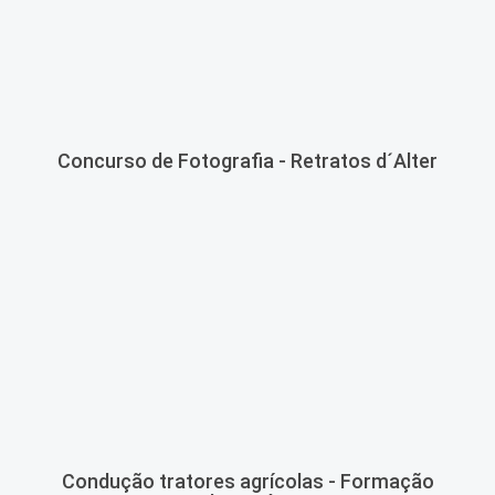
Concurso de Fotografia - Retratos d´Alter
Condução tratores agrícolas - Formação