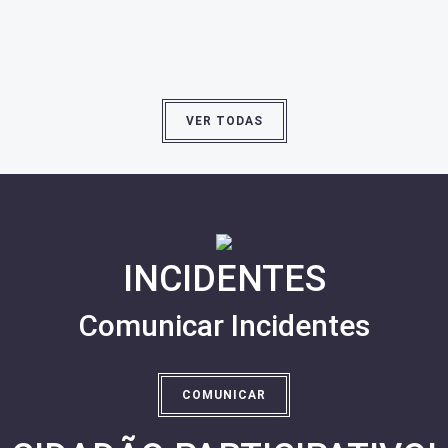
VER TODAS
INCIDENTES
Comunicar Incidentes
COMUNICAR