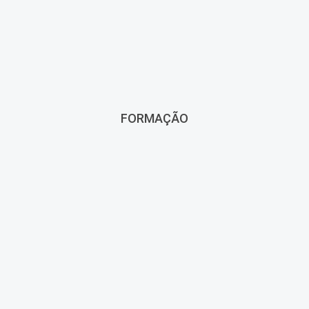
FORMAÇÃO