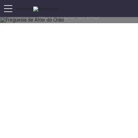
ALTER DO CHÃO