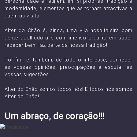
personalidade e reunem, em si próprias, tradição e
modernidade, elementos que as tornam atractivas a
quem as visita.
Alter do Chão é, ainda, uma vila hospitaleira com
gente acolhedora e com imenso orgulho em saber
receber bem, faz parte da nossa tradição!
Por fim, é, também, de todo o interesse, conhecer
as vossas opiniões, preocupações e escutar as
vossas sugestões.
Alter do Chão somos todos nós! E todos nós somos
Alter do Chão!
Um abraço, de coração!!!