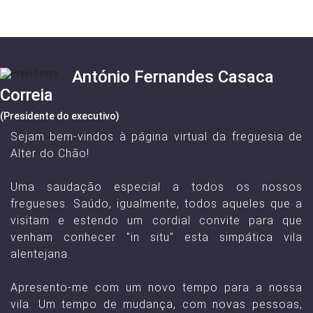
António Fernandes Casaca
Correia
(Presidente do executivo)
Sejam bem-vindos à página virtual da freguesia de
Alter do Chão!
Uma saudação especial a todos os nossos
fregueses. Saúdo, igualmente, todos aqueles que a
visitam e estendo um cordial convite para que
venham conhecer "in situ" esta simpática vila
alentejana.
Apresento-me com um novo tempo para a nossa
vila. Um tempo de mudança, com novas pessoas,