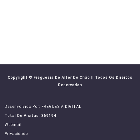
Copyright © Freguesia De Alter Do Chão || Todos Os Direitos
Reservados
Desenvolvido Por: FREGUESIA DIGITAL
Total De Visitas: 369194
Webmail