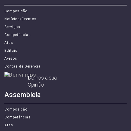
Executivo
Composição
Notícias/Eventos
Serviços
Competências
Atas
Editais
Avisos
Contas de Gerência
Dê-nos a sua
Opinião
Assembleia
Composição
Competências